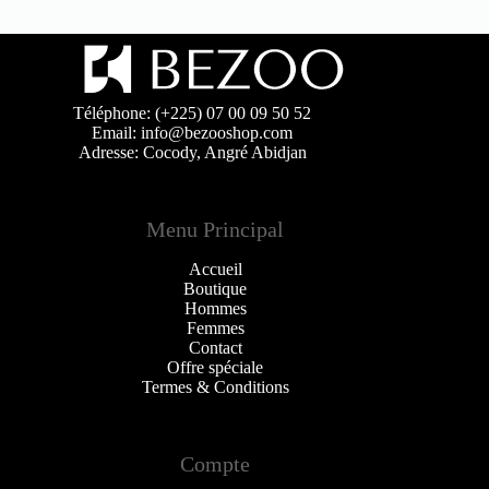
Téléphone: (+225) 07 00 09 50 52
Email: info@bezooshop.com
Adresse: Cocody, Angré Abidjan
Menu Principal
Accueil
Boutique
Hommes
Femmes
Contact
Offre spéciale
Termes & Conditions
Compte