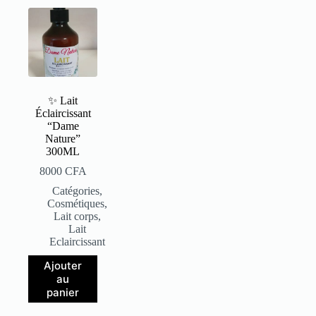
✨ Lait
Éclaircissant
“Dame
Nature”
300ML
8000
CFA
Catégories
,
Cosmétiques
,
Lait corps
,
Lait
Eclaircissant
Ajouter
au
panier