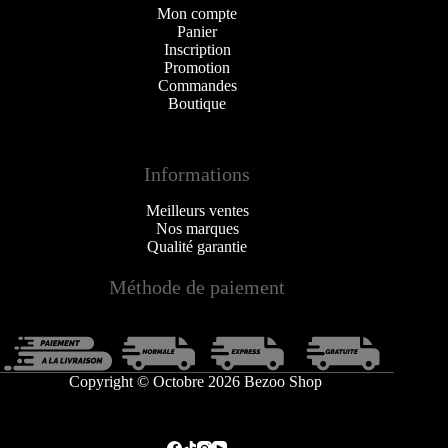
Mon compte
Panier
Inscription
Promotion
Commandes
Boutique
Informations
Meilleurs ventes
Nos marques
Qualité garantie
Méthode de paiement
Copyright © Octobre 2026 Bezoo Shop