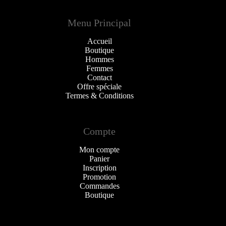
Menu Principal
Accueil
Boutique
Hommes
Femmes
Contact
Offre spéciale
Termes & Conditions
Compte
Mon compte
Panier
Inscription
Promotion
Commandes
Boutique