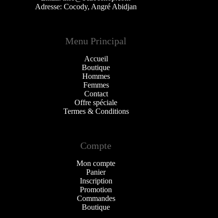
Adresse: Cocody, Angré Abidjan
Menu Principal
Accueil
Boutique
Hommes
Femmes
Contact
Offre spéciale
Termes & Conditions
Compte
Mon compte
Panier
Inscription
Promotion
Commandes
Boutique